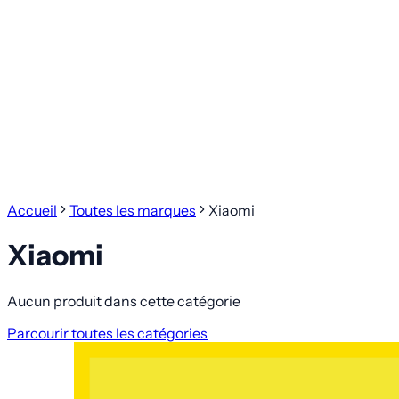
Accueil
Toutes les marques
Xiaomi
Xiaomi
Aucun produit dans cette catégorie
Parcourir toutes les catégories