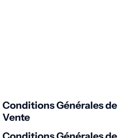
Conditions Générales de
Vente
Conditions Générales de